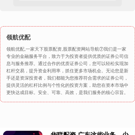
领航优配
领航优配,一家天下股票配资,股票配资网站导航⑦我们是一家
专业的金融服务平台，致力于为投资者提供优质的证券公司信
息与服务推荐。通过合作的优质证券公司，您可以轻松实现加
杠杆交易，提升资金利用率，抓住更多市场机会。无论您是新
手还是资深投资者，我们都能为您推荐符合需求的证券公司，
提供灵活的杠杆比例与个性化的投资方案，助您在资本市场中
更快达成目标。安全、可靠、高效，是我们服务的核心宗旨。
华联配资 广东这些业务，少