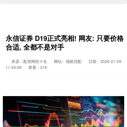
永信证券 D19正式亮相! 网友: 只要价格
合适, 全都不是对手
来源：配资网前十名
网站：领航优配
日期：2026-01-09
11:43:09
查看：216