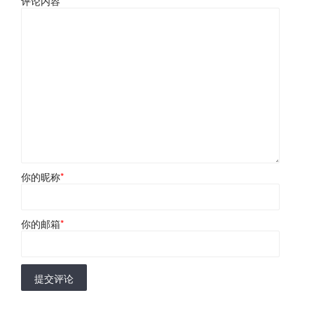
评论内容
*
你的昵称
*
你的邮箱
*
提交评论