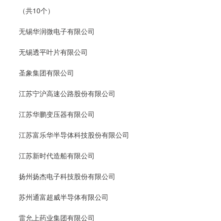
（共10个）
无锡华润微电子有限公司
无锡透平叶片有限公司
圣象集团有限公司
江苏宁沪高速公路股份有限公司
江苏华鹏变压器有限公司
江苏富乐华半导体科技股份有限公司
江苏新时代造船有限公司
扬州扬杰电子科技股份有限公司
苏州通富超威半导体有限公司
雷允上药业集团有限公司