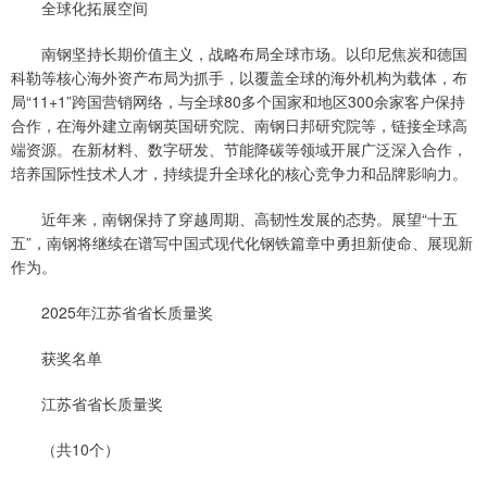
全球化拓展空间
南钢坚持长期价值主义，战略布局全球市场。以印尼焦炭和德国
科勒等核心海外资产布局为抓手，以覆盖全球的海外机构为载体，布
局“11+1”跨国营销网络，与全球80多个国家和地区300余家客户保持
合作，在海外建立南钢英国研究院、南钢日邦研究院等，链接全球高
端资源。在新材料、数字研发、节能降碳等领域开展广泛深入合作，
培养国际性技术人才，持续提升全球化的核心竞争力和品牌影响力。
近年来，南钢保持了穿越周期、高韧性发展的态势。展望“十五
五”，南钢将继续在谱写中国式现代化钢铁篇章中勇担新使命、展现新
作为。
2025年江苏省省长质量奖
获奖名单
江苏省省长质量奖
（共10个）