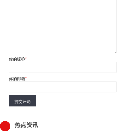
你的昵称
*
你的邮箱
*
提交评论
热点资讯