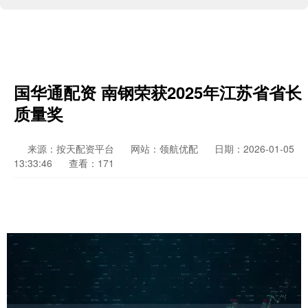
国华通配资 南钢荣获2025年江苏省省长
质量奖
来源：按天配资平台
网站：领航优配
日期：2026-01-05
13:33:46
查看：171