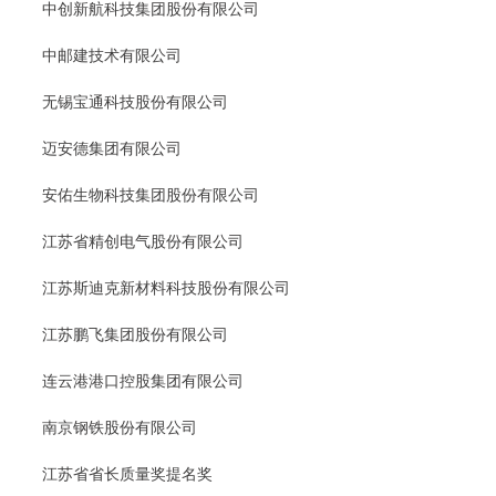
中创新航科技集团股份有限公司
中邮建技术有限公司
无锡宝通科技股份有限公司
迈安德集团有限公司
安佑生物科技集团股份有限公司
江苏省精创电气股份有限公司
江苏斯迪克新材料科技股份有限公司
江苏鹏飞集团股份有限公司
连云港港口控股集团有限公司
南京钢铁股份有限公司
江苏省省长质量奖提名奖